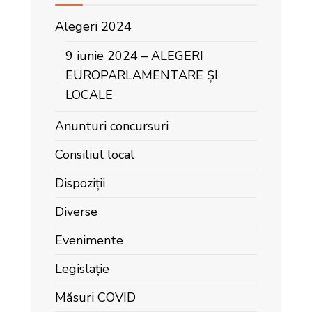
Alegeri 2024
9 iunie 2024 – ALEGERI
EUROPARLAMENTARE ȘI
LOCALE
Anunturi concursuri
Consiliul local
Dispoziții
Diverse
Evenimente
Legislație
Măsuri COVID