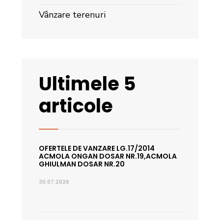
Vânzare terenuri
Ultimele 5
articole
OFERTELE DE VANZARE LG.17/2014
ACMOLA ONGAN DOSAR NR.19,ACMOLA
GHIULMAN DOSAR NR.20
30.07.2026