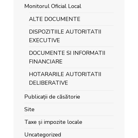
Monitorul Oficial Local
ALTE DOCUMENTE
DISPOZITIILE AUTORITATII
EXECUTIVE
DOCUMENTE SI INFORMATII
FINANCIARE
HOTARARILE AUTORITATII
DELIBERATIVE
Publicații de căsătorie
Site
Taxe și impozite locale
Uncategorized