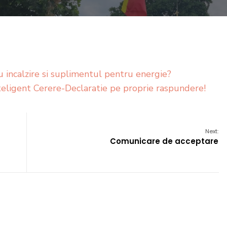
ru incalzire si suplimentul pentru energie?
eligent Cerere-Declaratie pe proprie raspundere!
Next:
Comunicare de acceptare