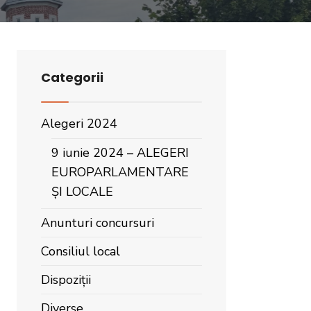
Categorii
Alegeri 2024
9 iunie 2024 – ALEGERI
EUROPARLAMENTARE
ȘI LOCALE
Anunturi concursuri
Consiliul local
Dispoziții
Diverse