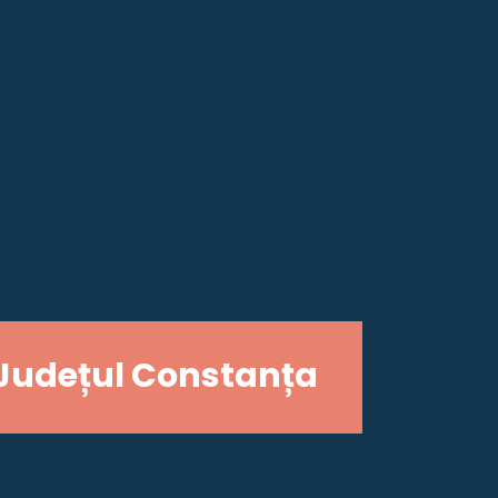
Județul Constanța