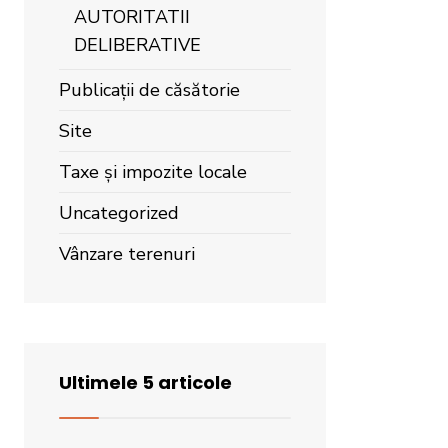
AUTORITATII
DELIBERATIVE
Publicații de căsătorie
Site
Taxe și impozite locale
Uncategorized
Vânzare terenuri
Ultimele 5 articole