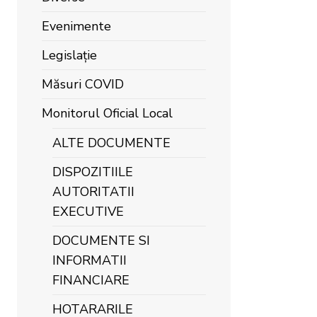
Evenimente
Legislație
Măsuri COVID
Monitorul Oficial Local
ALTE DOCUMENTE
DISPOZITIILE
AUTORITATII
EXECUTIVE
DOCUMENTE SI
INFORMATII
FINANCIARE
HOTARARILE