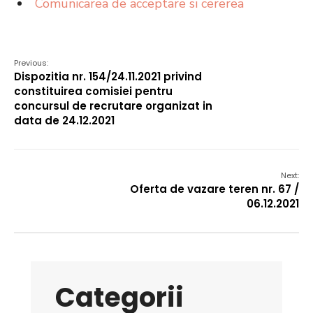
Comunicarea de acceptare si cererea
Previous:
Dispozitia nr. 154/24.11.2021 privind
constituirea comisiei pentru
concursul de recrutare organizat in
data de 24.12.2021
Next:
Oferta de vazare teren nr. 67 /
06.12.2021
Categorii