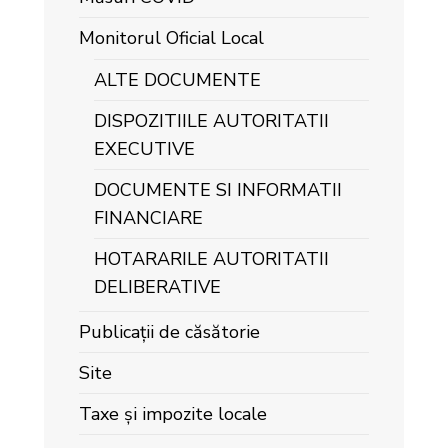
Monitorul Oficial Local
ALTE DOCUMENTE
DISPOZITIILE AUTORITATII
EXECUTIVE
DOCUMENTE SI INFORMATII
FINANCIARE
HOTARARILE AUTORITATII
DELIBERATIVE
Publicații de căsătorie
Site
Taxe și impozite locale