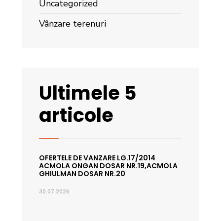
Uncategorized
Vânzare terenuri
Ultimele 5
articole
OFERTELE DE VANZARE LG.17/2014
ACMOLA ONGAN DOSAR NR.19,ACMOLA
GHIULMAN DOSAR NR.20
30.07.2026