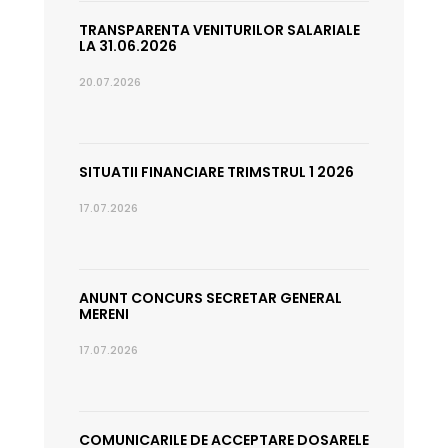
TRANSPARENTA VENITURILOR SALARIALE
LA 31.06.2026
20.07.2026
SITUATII FINANCIARE TRIMSTRUL 1 2026
17.07.2026
ANUNT CONCURS SECRETAR GENERAL
MERENI
17.07.2026
COMUNICARILE DE ACCEPTARE DOSARELE