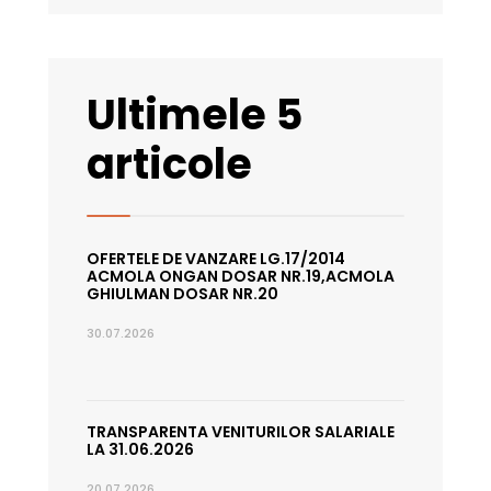
Ultimele 5
articole
OFERTELE DE VANZARE LG.17/2014
ACMOLA ONGAN DOSAR NR.19,ACMOLA
GHIULMAN DOSAR NR.20
30.07.2026
TRANSPARENTA VENITURILOR SALARIALE
LA 31.06.2026
20.07.2026