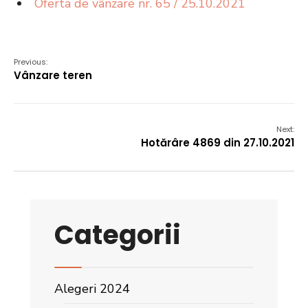
Oferta de vânzare nr. 65 / 25.10.2021
Previous:
Vânzare teren
Next:
Hotărâre 4869 din 27.10.2021
Categorii
Alegeri 2024