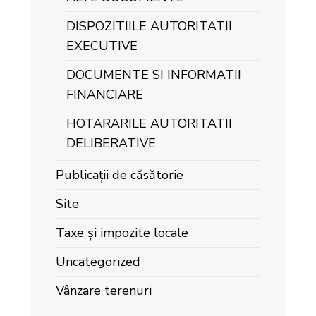
DISPOZITIILE AUTORITATII
EXECUTIVE
DOCUMENTE SI INFORMATII
FINANCIARE
HOTARARILE AUTORITATII
DELIBERATIVE
Publicații de căsătorie
Site
Taxe și impozite locale
Uncategorized
Vânzare terenuri