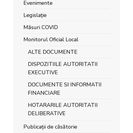
Evenimente
Legislație
Măsuri COVID
Monitorul Oficial Local
ALTE DOCUMENTE
DISPOZITIILE AUTORITATII
EXECUTIVE
DOCUMENTE SI INFORMATII
FINANCIARE
HOTARARILE AUTORITATII
DELIBERATIVE
Publicații de căsătorie