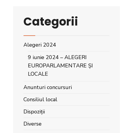
Categorii
Alegeri 2024
9 iunie 2024 – ALEGERI
EUROPARLAMENTARE ȘI
LOCALE
Anunturi concursuri
Consiliul local
Dispoziții
Diverse