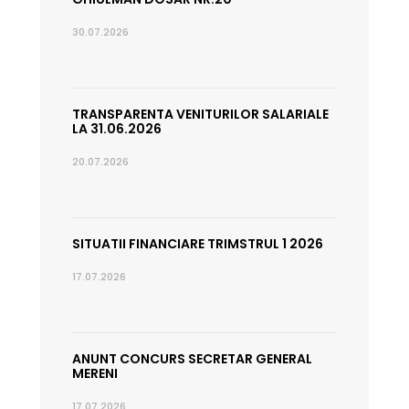
30.07.2026
TRANSPARENTA VENITURILOR SALARIALE
LA 31.06.2026
20.07.2026
SITUATII FINANCIARE TRIMSTRUL 1 2026
17.07.2026
ANUNT CONCURS SECRETAR GENERAL
MERENI
17.07.2026