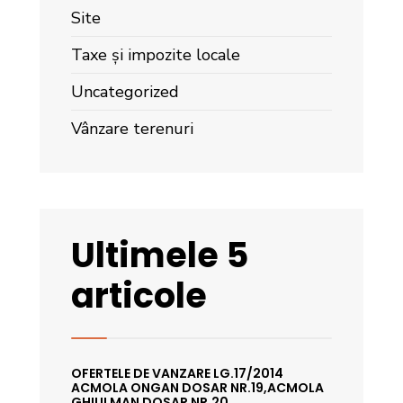
Site
Taxe și impozite locale
Uncategorized
Vânzare terenuri
Ultimele 5
articole
OFERTELE DE VANZARE LG.17/2014
ACMOLA ONGAN DOSAR NR.19,ACMOLA
GHIULMAN DOSAR NR.20