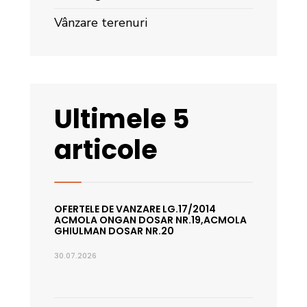
Vânzare terenuri
Ultimele 5
articole
OFERTELE DE VANZARE LG.17/2014
ACMOLA ONGAN DOSAR NR.19,ACMOLA
GHIULMAN DOSAR NR.20
30.07.2026