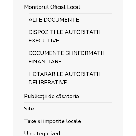
Monitorul Oficial Local
ALTE DOCUMENTE
DISPOZITIILE AUTORITATII
EXECUTIVE
DOCUMENTE SI INFORMATII
FINANCIARE
HOTARARILE AUTORITATII
DELIBERATIVE
Publicații de căsătorie
Site
Taxe și impozite locale
Uncategorized