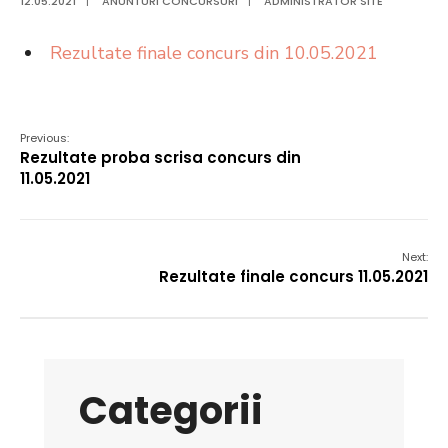
12.05.2021
|
ANUNTURI CONCURSURI
|
ADMINISTRATOR SITE
Rezultate finale concurs din 10.05.2021
Previous:
Rezultate proba scrisa concurs din
11.05.2021
Next:
Rezultate finale concurs 11.05.2021
Categorii