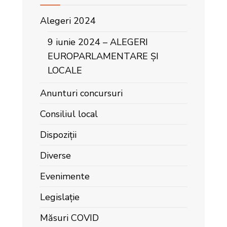
Alegeri 2024
9 iunie 2024 – ALEGERI
EUROPARLAMENTARE ȘI
LOCALE
Anunturi concursuri
Consiliul local
Dispoziții
Diverse
Evenimente
Legislație
Măsuri COVID