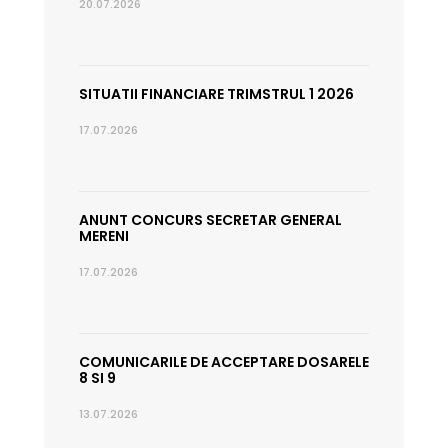
20.07.2026
SITUATII FINANCIARE TRIMSTRUL 1 2026
17.07.2026
ANUNT CONCURS SECRETAR GENERAL
MERENI
17.07.2026
COMUNICARILE DE ACCEPTARE DOSARELE
8 SI 9
13.07.2026