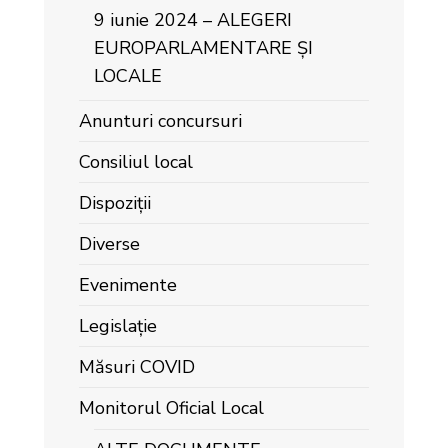
9 iunie 2024 – ALEGERI
EUROPARLAMENTARE ȘI
LOCALE
Anunturi concursuri
Consiliul local
Dispoziții
Diverse
Evenimente
Legislație
Măsuri COVID
Monitorul Oficial Local