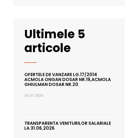
Ultimele 5
articole
OFERTELE DE VANZARE LG.17/2014
ACMOLA ONGAN DOSAR NR.19,ACMOLA
GHIULMAN DOSAR NR.20
30.07.2026
TRANSPARENTA VENITURILOR SALARIALE
LA 31.06.2026