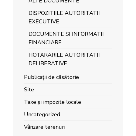
ALTE DOCUMENTE
DISPOZITIILE AUTORITATII
EXECUTIVE
DOCUMENTE SI INFORMATII
FINANCIARE
HOTARARILE AUTORITATII
DELIBERATIVE
Publicații de căsătorie
Site
Taxe și impozite locale
Uncategorized
Vânzare terenuri