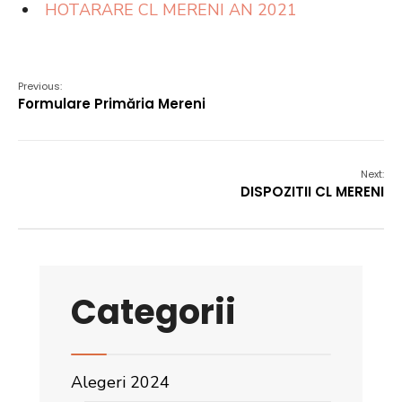
HOTARARE CL MERENI AN 2021
Previous:
Formulare Primăria Mereni
Next:
DISPOZITII CL MERENI
Categorii
Alegeri 2024