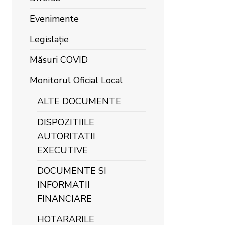
Evenimente
Legislație
Măsuri COVID
Monitorul Oficial Local
ALTE DOCUMENTE
DISPOZITIILE
AUTORITATII
EXECUTIVE
DOCUMENTE SI
INFORMATII
FINANCIARE
HOTARARILE