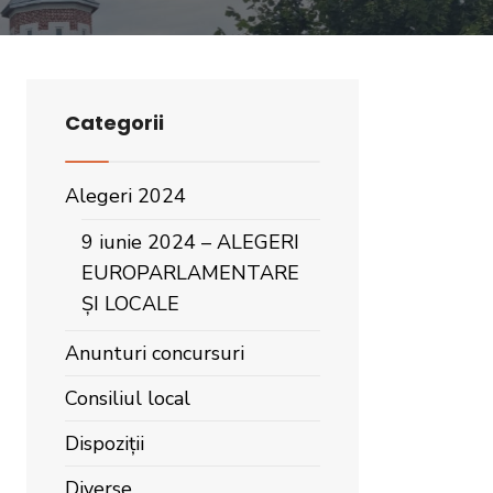
Categorii
Alegeri 2024
9 iunie 2024 – ALEGERI
EUROPARLAMENTARE
ȘI LOCALE
Anunturi concursuri
Consiliul local
Dispoziții
Diverse