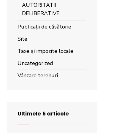
AUTORITATII
DELIBERATIVE
Publicații de căsătorie
Site
Taxe și impozite locale
Uncategorized
Vânzare terenuri
Ultimele 5 articole