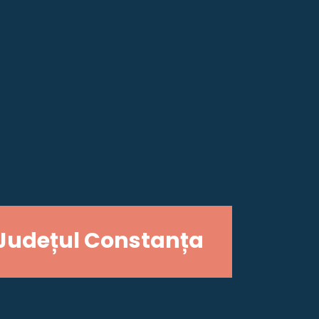
Județul Constanța