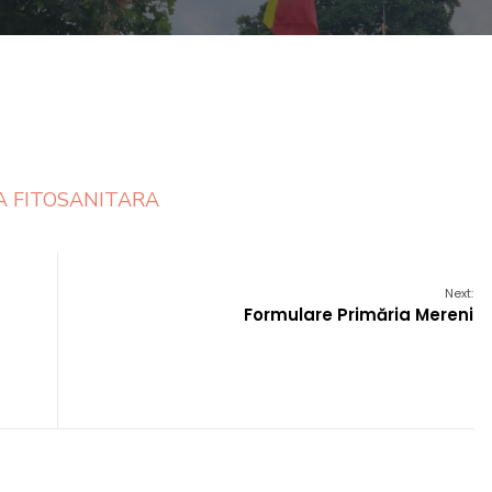
 FITOSANITARA
Next:
Formulare Primăria Mereni