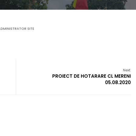
ADMINISTRATOR SITE
Next:
PROIECT DE HOTARARE CL MERENI
05.08.2020