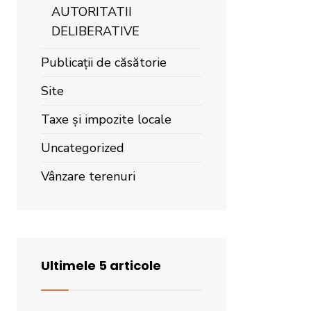
AUTORITATII
DELIBERATIVE
Publicații de căsătorie
Site
Taxe și impozite locale
Uncategorized
Vânzare terenuri
Ultimele 5 articole