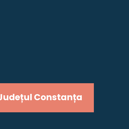
Județul Constanța