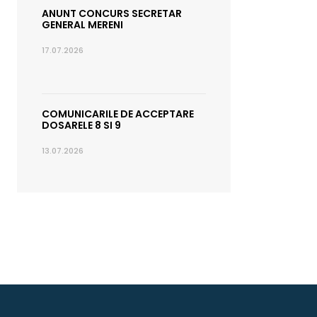
ANUNT CONCURS SECRETAR
GENERAL MERENI
17.07.2026
COMUNICARILE DE ACCEPTARE
DOSARELE 8 SI 9
13.07.2026