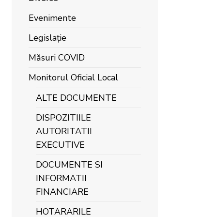
Evenimente
Legislație
Măsuri COVID
Monitorul Oficial Local
ALTE DOCUMENTE
DISPOZITIILE
AUTORITATII
EXECUTIVE
DOCUMENTE SI
INFORMATII
FINANCIARE
HOTARARILE