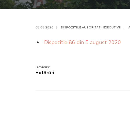
05.08.2020
|
DISPOZITIILE AUTORITATII EXECUTIVE
|
Dispozitie 86 din 5 august 2020
Previous:
Hotărâri