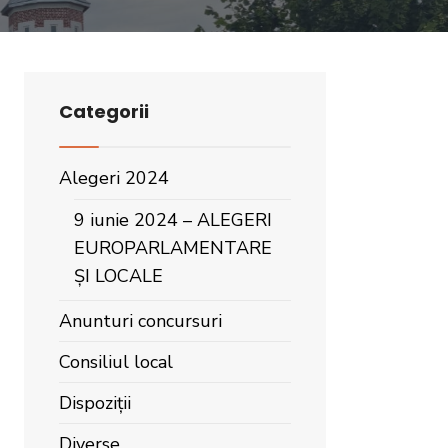
Categorii
Alegeri 2024
9 iunie 2024 – ALEGERI
EUROPARLAMENTARE
ȘI LOCALE
Anunturi concursuri
Consiliul local
Dispoziții
Diverse