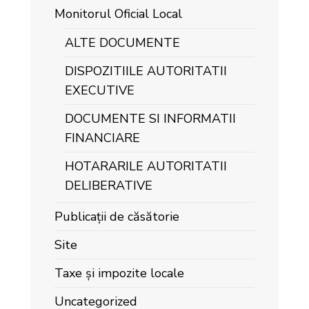
Monitorul Oficial Local
ALTE DOCUMENTE
DISPOZITIILE AUTORITATII
EXECUTIVE
DOCUMENTE SI INFORMATII
FINANCIARE
HOTARARILE AUTORITATII
DELIBERATIVE
Publicații de căsătorie
Site
Taxe și impozite locale
Uncategorized