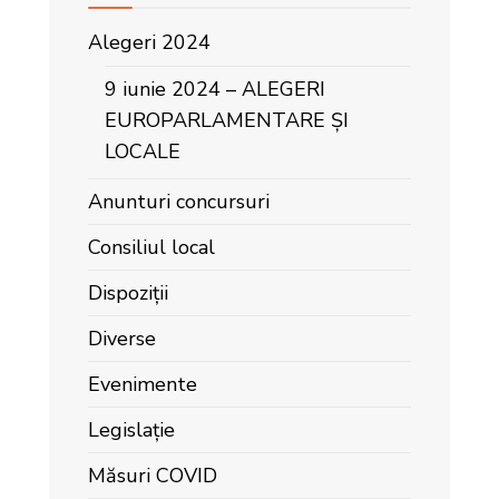
Alegeri 2024
9 iunie 2024 – ALEGERI
EUROPARLAMENTARE ȘI
LOCALE
Anunturi concursuri
Consiliul local
Dispoziții
Diverse
Evenimente
Legislație
Măsuri COVID