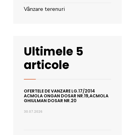
Vânzare terenuri
Ultimele 5
articole
OFERTELE DE VANZARE LG.17/2014
ACMOLA ONGAN DOSAR NR.19,ACMOLA
GHIULMAN DOSAR NR.20
30.07.2026