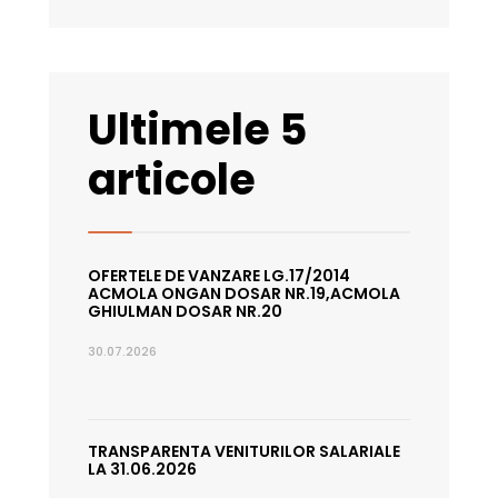
Ultimele 5
articole
OFERTELE DE VANZARE LG.17/2014
ACMOLA ONGAN DOSAR NR.19,ACMOLA
GHIULMAN DOSAR NR.20
30.07.2026
TRANSPARENTA VENITURILOR SALARIALE
LA 31.06.2026