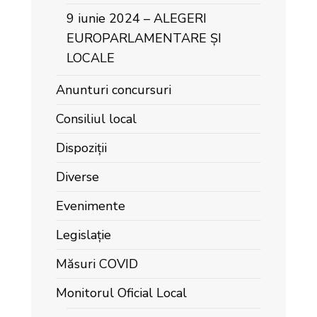
9 iunie 2024 – ALEGERI
EUROPARLAMENTARE ȘI
LOCALE
Anunturi concursuri
Consiliul local
Dispoziții
Diverse
Evenimente
Legislație
Măsuri COVID
Monitorul Oficial Local