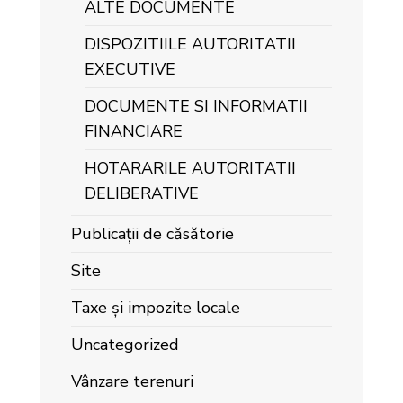
ALTE DOCUMENTE
DISPOZITIILE AUTORITATII
EXECUTIVE
DOCUMENTE SI INFORMATII
FINANCIARE
HOTARARILE AUTORITATII
DELIBERATIVE
Publicații de căsătorie
Site
Taxe și impozite locale
Uncategorized
Vânzare terenuri