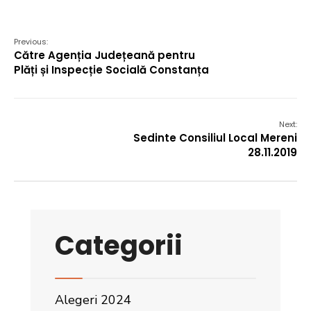
Previous:
Către Agenția Județeană pentru
Plăți și Inspecție Socială Constanța
Next:
Sedinte Consiliul Local Mereni
28.11.2019
Categorii
Alegeri 2024