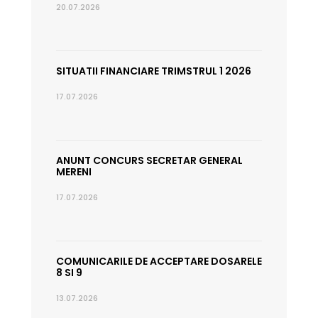
20.07.2026
SITUATII FINANCIARE TRIMSTRUL 1 2026
17.07.2026
ANUNT CONCURS SECRETAR GENERAL
MERENI
17.07.2026
COMUNICARILE DE ACCEPTARE DOSARELE
8 SI 9
13.07.2026