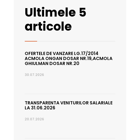
Ultimele 5
articole
OFERTELE DE VANZARE LG.17/2014
ACMOLA ONGAN DOSAR NR.19,ACMOLA
GHIULMAN DOSAR NR.20
30.07.2026
TRANSPARENTA VENITURILOR SALARIALE
LA 31.06.2026
20.07.2026