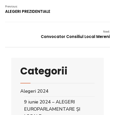
Previous:
ALEGERI PREZIDENTIALE
Next:
Convocator Consiliul Local Mereni
Categorii
Alegeri 2024
9 iunie 2024 – ALEGERI
EUROPARLAMENTARE ȘI