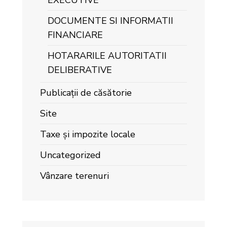
EXECUTIVE
DOCUMENTE SI INFORMATII
FINANCIARE
HOTARARILE AUTORITATII
DELIBERATIVE
Publicații de căsătorie
Site
Taxe și impozite locale
Uncategorized
Vânzare terenuri