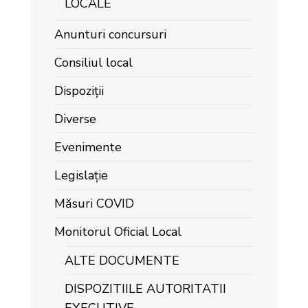
LOCALE
Anunturi concursuri
Consiliul local
Dispoziții
Diverse
Evenimente
Legislație
Măsuri COVID
Monitorul Oficial Local
ALTE DOCUMENTE
DISPOZITIILE AUTORITATII