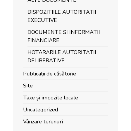
ALTE DOCUMENTE
DISPOZITIILE AUTORITATII
EXECUTIVE
DOCUMENTE SI INFORMATII
FINANCIARE
HOTARARILE AUTORITATII
DELIBERATIVE
Publicații de căsătorie
Site
Taxe și impozite locale
Uncategorized
Vânzare terenuri