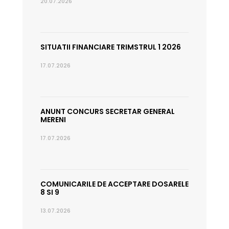
20.07.2026
SITUATII FINANCIARE TRIMSTRUL 1 2026
17.07.2026
ANUNT CONCURS SECRETAR GENERAL
MERENI
17.07.2026
COMUNICARILE DE ACCEPTARE DOSARELE
8 SI 9
13.07.2026