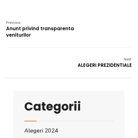
Previous:
Anunt privind transparenta
veniturilor
Next:
ALEGERI PREZIDENTIALE
Categorii
Alegeri 2024