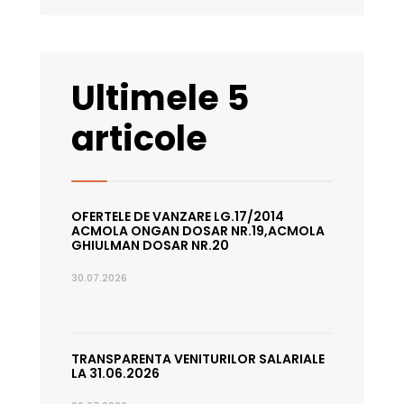
Ultimele 5
articole
OFERTELE DE VANZARE LG.17/2014
ACMOLA ONGAN DOSAR NR.19,ACMOLA
GHIULMAN DOSAR NR.20
30.07.2026
TRANSPARENTA VENITURILOR SALARIALE
LA 31.06.2026