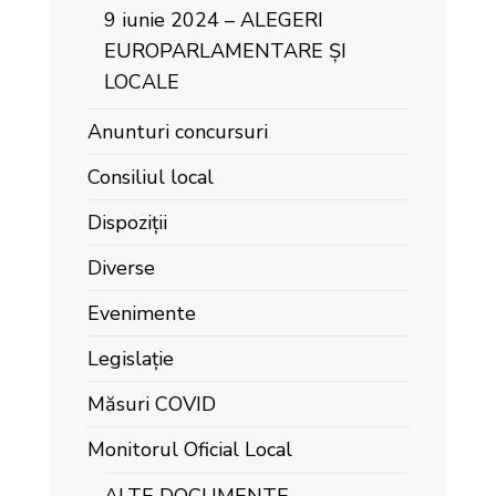
9 iunie 2024 – ALEGERI
EUROPARLAMENTARE ȘI
LOCALE
Anunturi concursuri
Consiliul local
Dispoziții
Diverse
Evenimente
Legislație
Măsuri COVID
Monitorul Oficial Local