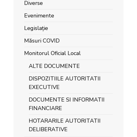
Diverse
Evenimente
Legislație
Măsuri COVID
Monitorul Oficial Local
ALTE DOCUMENTE
DISPOZITIILE AUTORITATII
EXECUTIVE
DOCUMENTE SI INFORMATII
FINANCIARE
HOTARARILE AUTORITATII
DELIBERATIVE