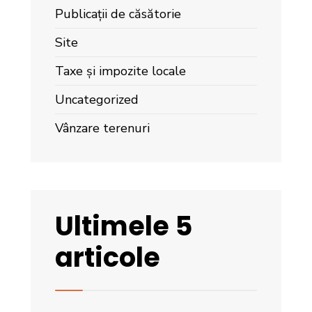
Publicații de căsătorie
Site
Taxe și impozite locale
Uncategorized
Vânzare terenuri
Ultimele 5
articole