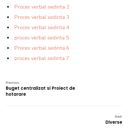
Proces verbal sedinta 2
Proces verbal sedinta 3
Proces verbal sedinta 4
proces verbal sedinta 5
Proces verbal sedinta 6
proces verbal sedinta 7
Previous:
Buget centralizat si Proiect de
hotarare
Next:
Diverse