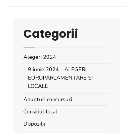
Categorii
Alegeri 2024
9 iunie 2024 – ALEGERI
EUROPARLAMENTARE ȘI
LOCALE
Anunturi concursuri
Consiliul local
Dispoziții