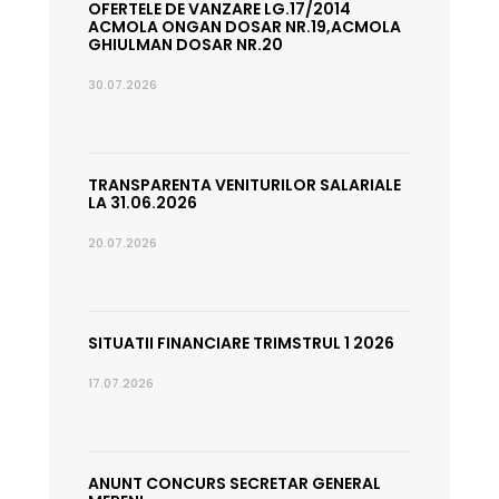
OFERTELE DE VANZARE LG.17/2014
ACMOLA ONGAN DOSAR NR.19,ACMOLA
GHIULMAN DOSAR NR.20
30.07.2026
TRANSPARENTA VENITURILOR SALARIALE
LA 31.06.2026
20.07.2026
SITUATII FINANCIARE TRIMSTRUL 1 2026
17.07.2026
ANUNT CONCURS SECRETAR GENERAL