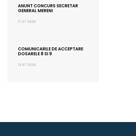
ANUNT CONCURS SECRETAR
GENERAL MERENI
17.07.2026
COMUNICARILE DE ACCEPTARE
DOSARELE 8 SI 9
13.07.2026