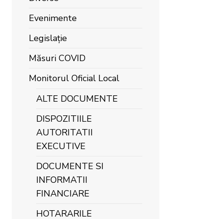
Evenimente
Legislație
Măsuri COVID
Monitorul Oficial Local
ALTE DOCUMENTE
DISPOZITIILE
AUTORITATII
EXECUTIVE
DOCUMENTE SI
INFORMATII
FINANCIARE
HOTARARILE