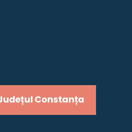
Județul Constanța