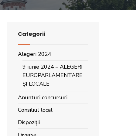
Categorii
Alegeri 2024
9 iunie 2024 – ALEGERI
EUROPARLAMENTARE
ȘI LOCALE
Anunturi concursuri
Consiliul local
Dispoziții
Diverse